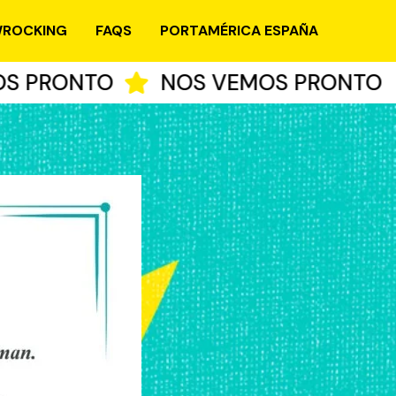
ROCKING
FAQS
PORTAMÉRICA ESPAÑA
PRONTO
NOS VEMOS PRONTO